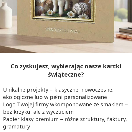
Co zyskujesz, wybierając nasze kartki
świąteczne?
Unikalne projekty – klasyczne, nowoczesne,
ekologiczne lub w pełni personalizowane
Logo Twojej firmy wkomponowane ze smakiem –
bez krzyku, ale z wyczuciem
Papier klasy premium – różne struktury, faktury,
gramatury