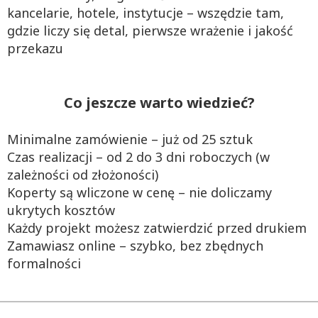
kancelarie, hotele, instytucje – wszędzie tam,
gdzie liczy się detal, pierwsze wrażenie i jakość
przekazu
Co jeszcze warto wiedzieć?
Minimalne zamówienie – już od 25 sztuk
Czas realizacji – od 2 do 3 dni roboczych (w
zależności od złożoności)
Koperty są wliczone w cenę – nie doliczamy
ukrytych kosztów
Każdy projekt możesz zatwierdzić przed drukiem
Zamawiasz online – szybko, bez zbędnych
formalności