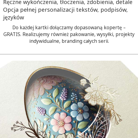
Ręczne wykończenia, tłoczenia, zdobienia, detale
Opcja pełnej personalizacji tekstów, podpisów,
języków
Do każdej kartki dołączamy dopasowaną kopertę –
GRATIS. Realizujemy również pakowanie, wysyłki, projekty
indywidualne, branding całych serii.