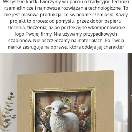
Wszystkie kartki tworzymy w oparciu o tradycyjne techniki
rzemieślnicze i najnowsze rozwiązania technologiczne. To
nie jest masowa produkcja. To świadome rzemiosło. Każdy
projekt to proces: od pomysłu, przez dobór papieru,
złocenia, tłoczenia, aż po perfekcyjne wkomponowanie
logo Twojej firmy. Nie używamy przypadkowych
szablonów. Nie oszczędzamy na materiałach. Bo Twoja
marka zasługuje na oprawę, która oddaje jej charakter