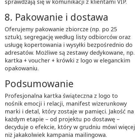
sprawdzają się w komunikacji z klientami VIP.
8. Pakowanie i dostawa
Oferujemy pakowanie zbiorcze (np. po 25
sztuk), segregację według listy odbiorców oraz
usługę kopertowania i wysyłki bezpośrednio do
adresatów. Możliwe są zestawy dedykowane, np.
kartka + voucher + krówki z logo w eleganckim
opakowaniu.
Podsumowanie
Profesjonalna kartka świąteczna z logo to
nośnik emocji i relacji, manifest wizerunkowy
marki i detal, który zostaje w pamięci. Jakość na
każdym etapie – od projektu po dostawę –
decyduje o efekcie, który w grudniu mówi więcej
niż jakakolwiek kampania mailingowa.