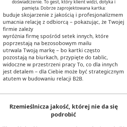
doświadczenie. To gest, który klient widzi, dotyka i
pamięta. Dobrze zaprojektowana kartka:
buduje skojarzenie z jakością i profesjonalizmem
umacnia relację z odbiorcą – pokazując, że Twojej
firmie zależy
wyróżnia firmę spośród setek innych, które
poprzestają na bezosobowym mailu
utrwala Twoją markę – bo kartki często
pozostają na biurkach, przypięte do tablic,
widoczne w przestrzeni pracy To, co dla innych
jest detalem – dla Ciebie może być strategicznym
atutem w budowaniu relacji B2B.
Rzemieślnicza jakość, której nie da się
podrobić