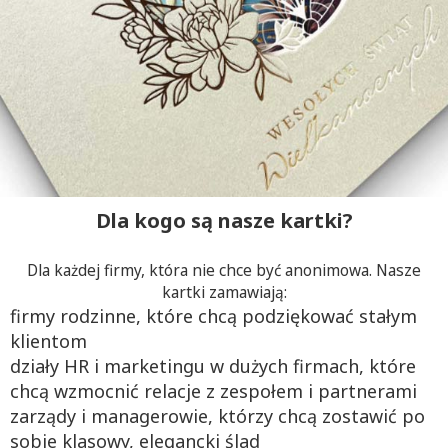
Dla kogo są nasze kartki?
Dla każdej firmy, która nie chce być anonimowa. Nasze
kartki zamawiają:
firmy rodzinne, które chcą podziękować stałym
klientom
działy HR i marketingu w dużych firmach, które
chcą wzmocnić relacje z zespołem i partnerami
zarządy i managerowie, którzy chcą zostawić po
sobie klasowy, elegancki ślad