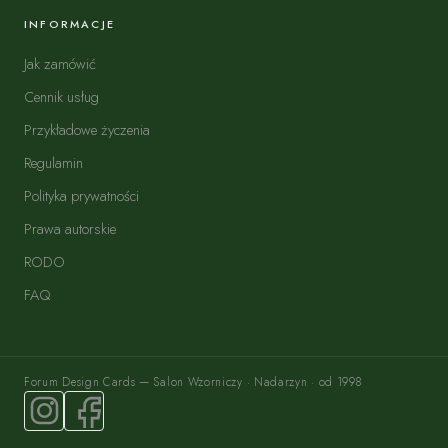
INFORMACJE
Jak zamówić
Cennik usług
Przykładowe życzenia
Regulamin
Polityka prywatności
Prawa autorskie
RODO
FAQ
Forum Design Cards — Salon Wzorniczy · Nadarzyn · od 1998