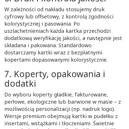
W zależności od nakładu stosujemy druk
cyfrowy lub offsetowy, z kontrolą zgodności
kolorystycznej i pasowania. Po
uszlachetnieniach każda kartka przechodzi
dodatkową weryfikację jakości, a następnie jest
składana i pakowana. Standardowo
dostarczamy kartki wraz z bezpłatnymi
kopertami dopasowanymi kolorystycznie.
7. Koperty, opakowania i
dodatki
Do wyboru koperty gładkie, fakturowane,
perłowe, ekologiczne lub barwione w masie – z
możliwością personalizacji (np. nadruk logo).
Wersje premium obejmują kartki w pudełku z
insertami, wstążkami i tłoczeniami. Świetnie